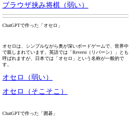
ブラウザ挟み将棋（弱い）
ChatGPTで作った「オセロ」
オセロは、シンプルながら奥が深いボードゲームで、世界中
で親しまれています。英語では「Reversi（リバーシ）」とも
呼ばれますが、日本では「オセロ」という名称が一般的で
す。
オセロ（弱い）
オセロ（そこそこ）
ChatGPTで作った「囲碁」