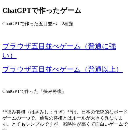
ChatGPTで作ったゲーム
ChatGPTで作った五目並べ 2種類
ブラウザ五目並べゲーム（普通に強
い）
ブラウザ五目並べゲーム（普通以上）
ChatGPTで作った「挟み将棋」
**挟み将棋（はさみしょうぎ）**は、日本の伝統的なボード
ゲームの一つで、通常の将棋とはルールが大きく異なりま
す。とてもシンプルですが、戦略性が高くて面白いゲームで