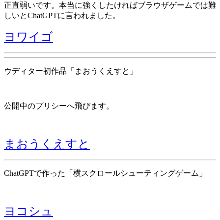
正直弱いです。本当に強くしたければブラウザゲームでは難
しいとChatGPTに言われました。
ヨワイゴ
ウディター初作品「まおうくえすと」
公開中のプリシーへ飛びます。
まおうくえすと
ChatGPTで作った「横スクロールシューティングゲーム」
ヨコシュ