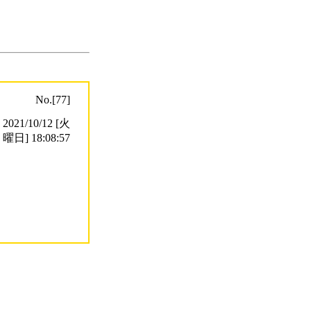
No.[77]
21/10/12 [火
曜日] 18:08:57